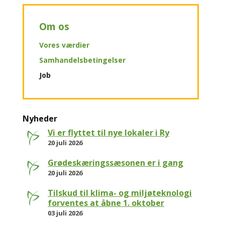
Om os
Vores værdier
Samhandelsbetingelser
Job
Nyheder
Vi er flyttet til nye lokaler i Ry
20 juli 2026
Grødeskæringssæsonen er i gang
20 juli 2026
Tilskud til klima- og miljøteknologi
forventes at åbne 1. oktober
03 juli 2026