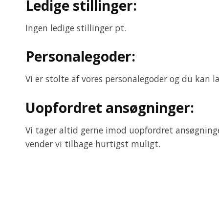
Ledige stillinger:
Ingen ledige stillinger pt.
Personalegoder:
Vi er stolte af vores personalegoder og du kan
Uopfordret ansøgninger:
Vi tager altid gerne imod uopfordret ansøgninge
vender vi tilbage hurtigst muligt.