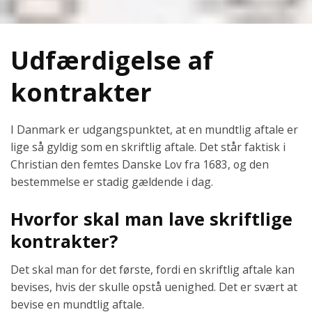
Udfærdigelse af
kontrakter
I Danmark er udgangspunktet, at en mundtlig aftale er
lige så gyldig som en skriftlig aftale. Det står faktisk i
Christian den femtes Danske Lov fra 1683, og den
bestemmelse er stadig gældende i dag.
Hvorfor skal man lave skriftlige
kontrakter?
Det skal man for det første, fordi en skriftlig aftale kan
bevises, hvis der skulle opstå uenighed. Det er svært at
bevise en mundtlig aftale.