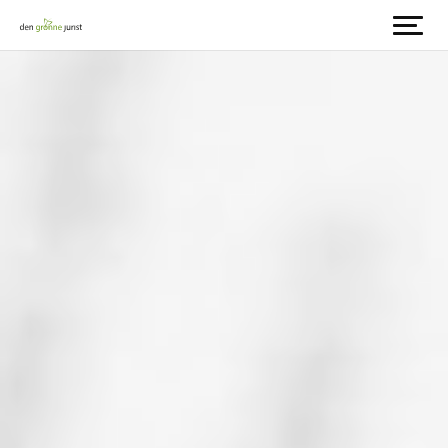
Spring til indhold